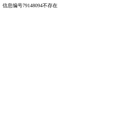
信息编号79148094不存在