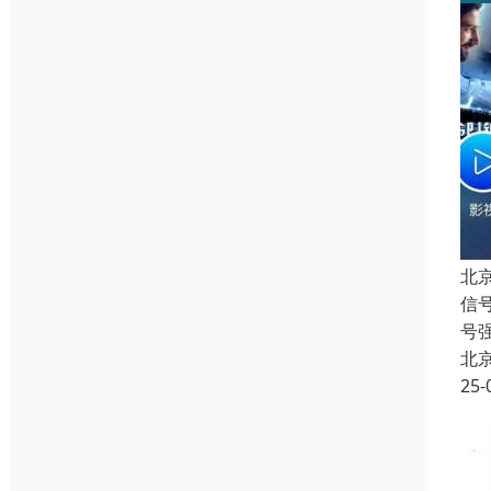
北
信
号
北
25-