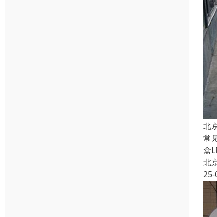
北
常
盒
北
25-