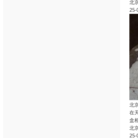
北
25-
北
在
盒
北
25-