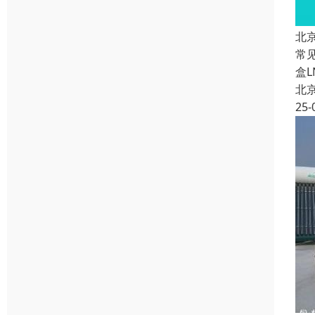
北
常
盒
北
25-