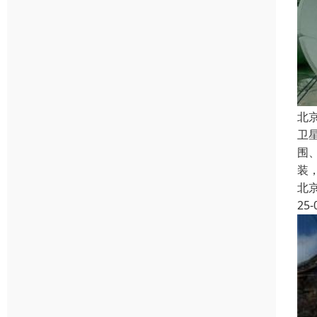
北
卫
围
装
北
25-