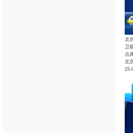
北
卫
点
北
25-