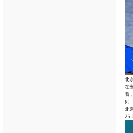
北
在
着
则
北
25-