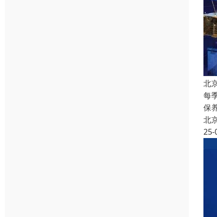
北
每
保
北
25-