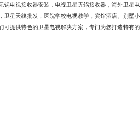
无锅电视接收器安装，电视卫星无锅接收器，海外卫星电
，卫星天线批发，医院学校电视教学，宾馆酒店、别墅小
们可提供特色的卫星电视解决方案，专门为您打造特有的