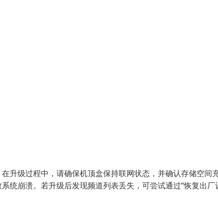
。在升级过程中，请确保机顶盒保持联网状态，并确认存储空间
系统崩溃。若升级后发现频道列表丢失，可尝试通过“恢复出厂