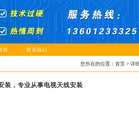
有答
联系我们
您所在的位置：
首页
> 详
安装，专业从事电视天线安装