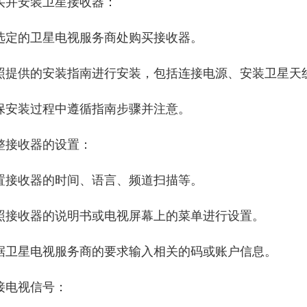
买并安装卫星接收器：
选定的卫星电视服务商处购买接收器。
照提供的安装指南进行安装，包括连接电源、安装卫星天
保安装过程中遵循指南步骤并注意。
整接收器的设置：
置接收器的时间、语言、频道扫描等。
照接收器的说明书或电视屏幕上的菜单进行设置。
据卫星电视服务商的要求输入相关的码或账户信息。
接电视信号：