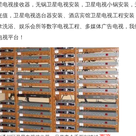
星电视接收器，无锅卫星电视安装，卫星电视小锅安装，
充值，卫星电视选台器安装、酒店宾馆卫星电视工程安装
拿洗浴、娱乐会所等数字电视工程、多媒体广告电视，我
电视平台！