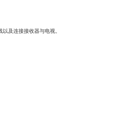
线以及连接接收器与电视。