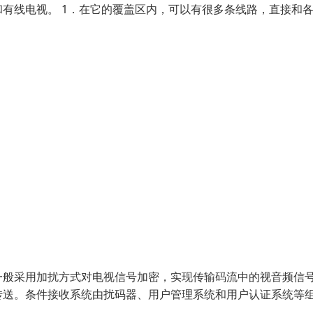
有线电视。 1．在它的覆盖区内，可以有很多条线路，直接和
一般采用加扰方式对电视信号加密，实现传输码流中的视音频信
传送。条件接收系统由扰码器、用户管理系统和用户认证系统等