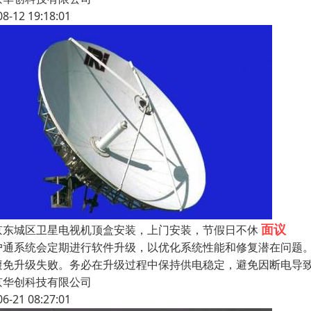
08-12 19:18:01
面议
京东城区卫星电视机顶盒安装，上门安装，节假日不休
户通系统会定期进行软件升级，以优化系统性能和修复潜在问题
避免升级失败。务必在升级过程中保持供电稳定，避免因断电导致
京华创科技有限公司
06-21 08:27:01