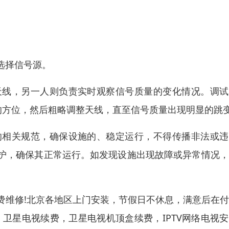
选择信号源。
天线，另一人则负责实时观察信号质量的变化情况。调试
的方位，然后粗略调整天线，直至信号质量出现明显的跳
的相关规范，确保设施的、稳定运行，不得传播非法或违
护，确保其正常运行。如发现设施出现故障或异常情况，
费维修!北京各地区上门安装，节假日不休息，满意后在
卫星电视续费，卫星电视机顶盒续费，IPTV网络电视