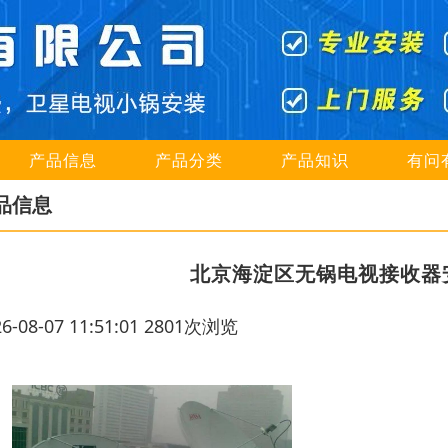
产品信息
产品分类
产品知识
有问
品信息
北京海淀区无锅电视接收器
26-08-07 11:51:01 2801次浏览