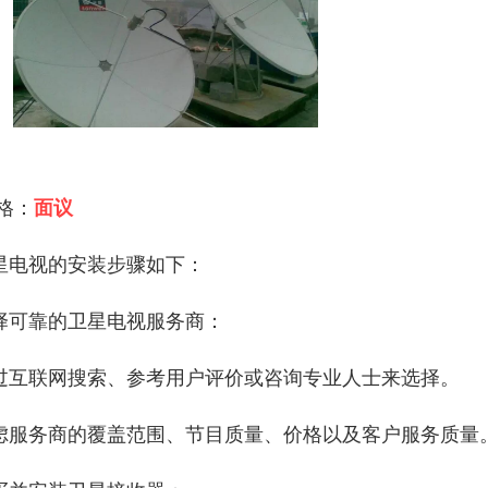
 格：
面议
星电视的安装步骤如下：
择可靠的卫星电视服务商：
过互联网搜索、参考用户评价或咨询专业人士来选择。
虑服务商的覆盖范围、节目质量、价格以及客户服务质量