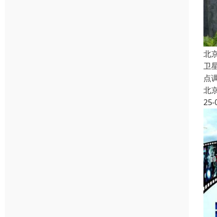
北
卫
点
北
25-