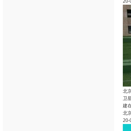
20-
北
卫
建
北
20-