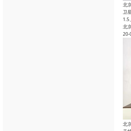
北
卫
1.
北
20-
北