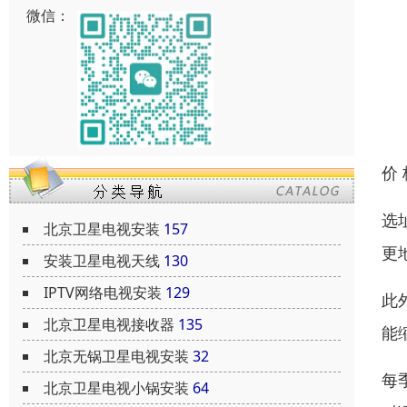
微信：
价
选
北京卫星电视安装
157
更
安装卫星电视天线
130
IPTV网络电视安装
129
此
北京卫星电视接收器
135
能
北京无锅卫星电视安装
32
每
北京卫星电视小锅安装
64