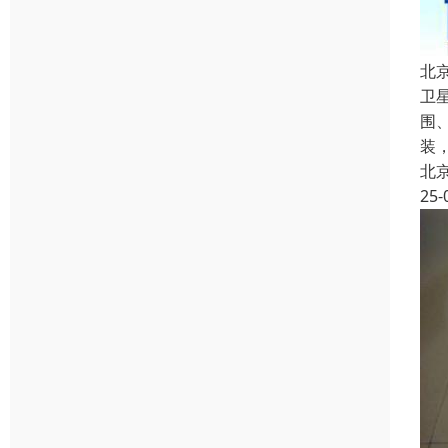
北
卫
围
装
北
25-