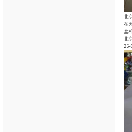
北
在
盒
北
25-