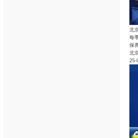
北
每
保
北
25-