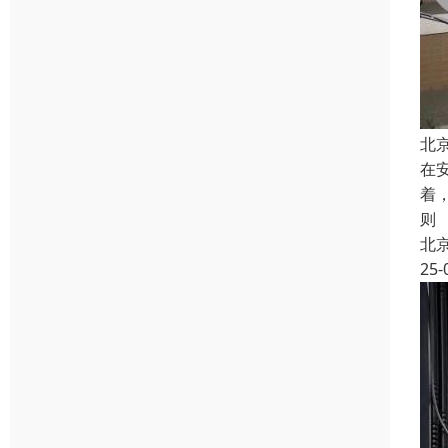
北
在
着
则
北
25-