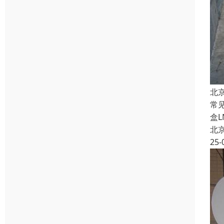
北
常
盒
北
25-