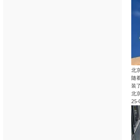
北
随
装
北
25-