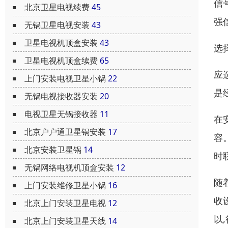
信
北京卫星电视续费
45
强
无锅卫星电视安装
43
卫星电视机顶盒安装
43
选
卫星电视机顶盒续费
65
应
上门安装电视卫星小锅
22
是
无锅电视接收器安装
20
电视卫星无锅接收器
11
在
北京户户通卫星锅安装
17
容
北京安装卫星锅
14
时
无锅网络电视机顶盒安装
12
随
上门安装维修卫星小锅
16
收
北京上门安装卫星电视
12
以
北京上门安装卫星天线
14