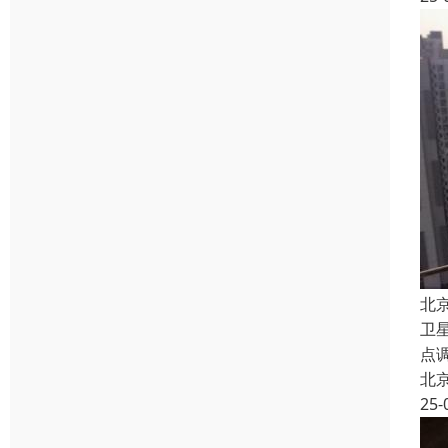
北
卫
点
北
25-