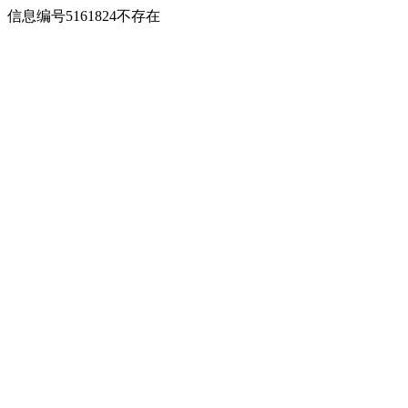
信息编号5161824不存在