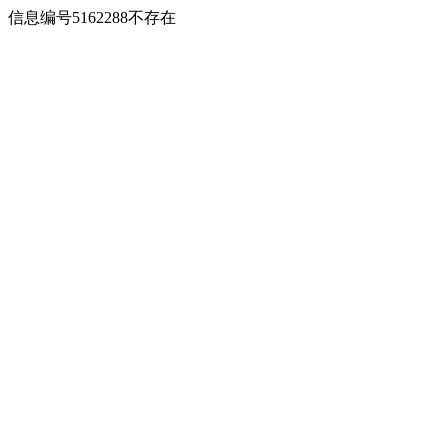
信息编号5162288不存在